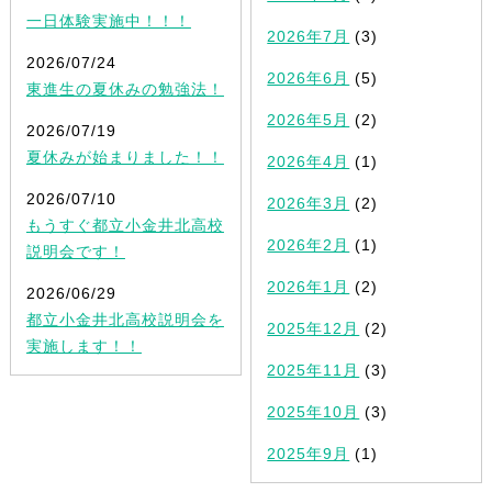
一日体験実施中！！！
2026年7月
(3)
2026/07/24
2026年6月
(5)
東進生の夏休みの勉強法！
2026年5月
(2)
2026/07/19
夏休みが始まりました！！
2026年4月
(1)
2026/07/10
2026年3月
(2)
もうすぐ都立小金井北高校
2026年2月
(1)
説明会です！
2026年1月
(2)
2026/06/29
都立小金井北高校説明会を
2025年12月
(2)
実施します！！
2025年11月
(3)
2025年10月
(3)
2025年9月
(1)