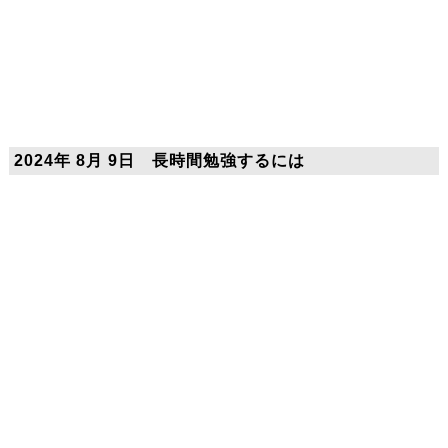
2024年 8月 9日 長時間勉強するには