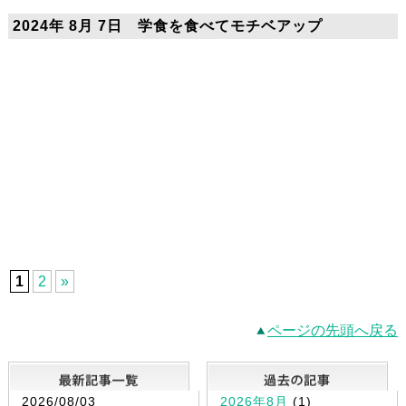
2024年 8月 7日 学食を食べてモチベアップ
1
2
»
ページの先頭へ戻る
最新記事一覧
2026/08/03
2026年8月
(1)