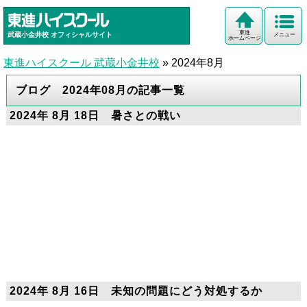
東進
武蔵小金井校
オフィシャルサイト
メニュー
ホームページ
東進ハイスクール 武蔵小金井校
»
2024年8月
ブログ 2024年08月の記事一覧
2024年 8月 18日 暑さとの戦い
2024年 8月 16日 未知の問題にどう対処するか