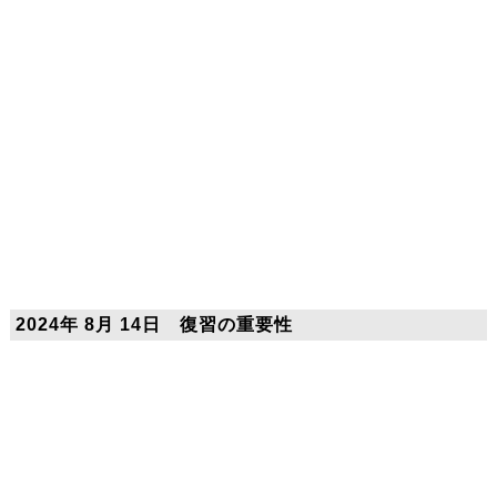
2024年 8月 14日 復習の重要性