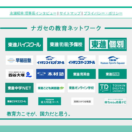
永瀬昭幸 理事長インタビュー
|
サイトマップ
|
プライバシー・ポリシー
教育力こそが、国力だと思う。