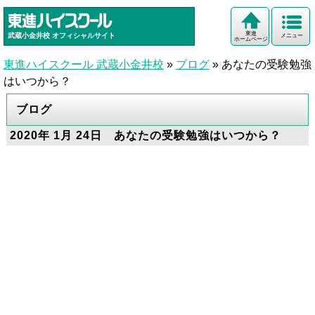
東進
武蔵小金井校
オフィシャルサイト
メニュー
ホームページ
東進ハイスクール 武蔵小金井校
»
ブログ
»
あなたの受験勉強
はいつから？
ブログ
2020年 1月 24日 あなたの受験勉強はいつから？