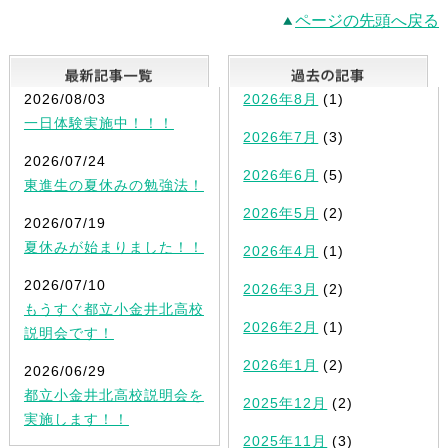
ページの先頭へ戻る
最新記事一覧
2026/08/03
2026年8月
(1)
一日体験実施中！！！
2026年7月
(3)
2026/07/24
2026年6月
(5)
東進生の夏休みの勉強法！
2026年5月
(2)
2026/07/19
夏休みが始まりました！！
2026年4月
(1)
2026/07/10
2026年3月
(2)
もうすぐ都立小金井北高校
2026年2月
(1)
説明会です！
2026年1月
(2)
2026/06/29
都立小金井北高校説明会を
2025年12月
(2)
実施します！！
2025年11月
(3)