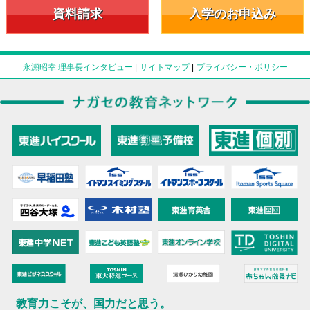
資料請求
入学のお申込み
永瀬昭幸 理事長インタビュー
|
サイトマップ
|
プライバシー・ポリシー
教育力こそが、国力だと思う。