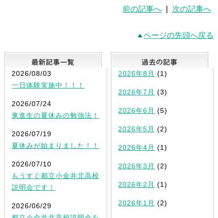
前の記事へ
|
次の記事へ
ページの先頭へ戻る
最新記事一覧
2026/08/03
2026年8月
(1)
一日体験実施中！！！
2026年7月
(3)
2026/07/24
2026年6月
(5)
東進生の夏休みの勉強法！
2026年5月
(2)
2026/07/19
夏休みが始まりました！！
2026年4月
(1)
2026/07/10
2026年3月
(2)
もうすぐ都立小金井北高校
2026年2月
(1)
説明会です！
2026年1月
(2)
2026/06/29
都立小金井北高校説明会を