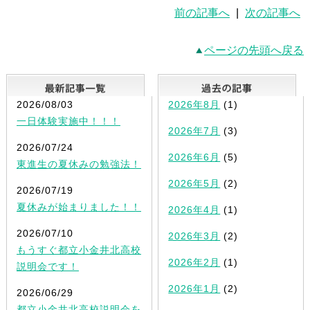
前の記事へ
|
次の記事へ
ページの先頭へ戻る
最新記事一覧
2026/08/03
2026年8月
(1)
一日体験実施中！！！
2026年7月
(3)
2026/07/24
2026年6月
(5)
東進生の夏休みの勉強法！
2026年5月
(2)
2026/07/19
夏休みが始まりました！！
2026年4月
(1)
2026/07/10
2026年3月
(2)
もうすぐ都立小金井北高校
2026年2月
(1)
説明会です！
2026年1月
(2)
2026/06/29
都立小金井北高校説明会を