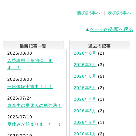
前の記事へ
|
次の記事へ
ページの先頭へ戻る
最新記事一覧
2026/08/08
2026年8月
(2)
入塾説明会を開催しま
2026年7月
(3)
す！！
2026年6月
(5)
2026/08/03
一日体験実施中！！！
2026年5月
(2)
2026/07/24
2026年4月
(1)
東進生の夏休みの勉強法！
2026年3月
(2)
2026/07/19
2026年2月
(1)
夏休みが始まりました！！
2026年1月
(2)
2026/07/10