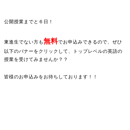
公開授業までと６日！
無料
東進生でない方も
でお申込みできるので、ぜひ
以下のバナーをクリックして、トップレベルの英語の
授業を受けてみませんか？？
皆様のお申込みをお待ちしております！！