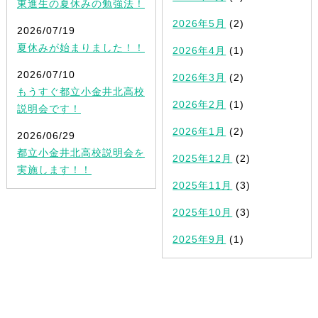
東進生の夏休みの勉強法！
2026年5月
(2)
2026/07/19
夏休みが始まりました！！
2026年4月
(1)
2026/07/10
2026年3月
(2)
もうすぐ都立小金井北高校
2026年2月
(1)
説明会です！
2026年1月
(2)
2026/06/29
都立小金井北高校説明会を
2025年12月
(2)
実施します！！
2025年11月
(3)
2025年10月
(3)
2025年9月
(1)