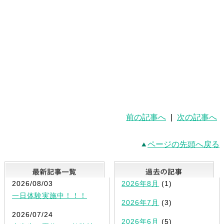
前の記事へ
|
次の記事へ
ページの先頭へ戻る
最新記事一覧
2026/08/03
2026年8月
(1)
一日体験実施中！！！
2026年7月
(3)
2026/07/24
2026年6月
(5)