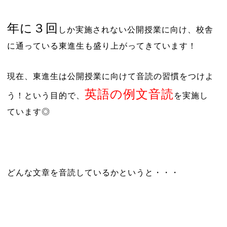
年に３回
しか実施されない公開授業に向け、校舎
に通っている東進生も盛り上がってきています！
現在、東進生は公開授業に向けて音読の習慣をつけよ
英語の例文音読
う！という目的で、
を実施し
ています◎
どんな文章を音読しているかというと・・・