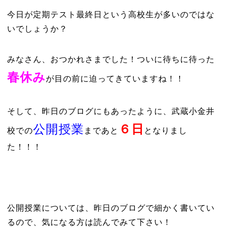
今日が定期テスト最終日という高校生が多いのではな
いでしょうか？
みなさん、おつかれさまでした！ついに待ちに待った
春休み
が目の前に迫ってきていますね！！
そして、昨日のブログにもあったように、武蔵小金井
公開授業
６日
校での
まであと
となりまし
た！！！
公開授業については、昨日のブログで細かく書いてい
るので、気になる方は読んでみて下さい！