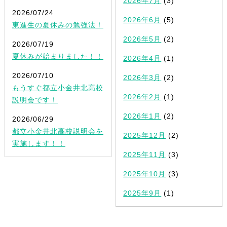
2026年7月
(3)
2026/07/24
2026年6月
(5)
東進生の夏休みの勉強法！
2026年5月
(2)
2026/07/19
夏休みが始まりました！！
2026年4月
(1)
2026/07/10
2026年3月
(2)
もうすぐ都立小金井北高校
2026年2月
(1)
説明会です！
2026年1月
(2)
2026/06/29
都立小金井北高校説明会を
2025年12月
(2)
実施します！！
2025年11月
(3)
2025年10月
(3)
2025年9月
(1)