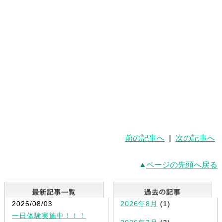
前の記事へ
|
次の記事へ
ページの先頭へ戻る
最新記事一覧
2026/08/03
2026年8月
(1)
一日体験実施中！！！