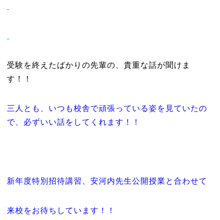
受験を終えたばかりの先輩の、貴重な話が聞けま
す！！
三人とも、いつも校舎で頑張っている姿を見ていたの
で、必ずいい話をしてくれます！！
新年度特別招待講習、安河内先生公開授業と合わせて
来校をお待ちしています！！