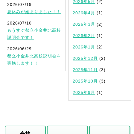
2026年5月
(2)
2026/07/19
夏休みが始まりました！！
2026年4月
(1)
2026/07/10
2026年3月
(2)
もうすぐ都立小金井北高校
2026年2月
(1)
説明会です！
2026年1月
(2)
2026/06/29
都立小金井北高校説明会を
2025年12月
(2)
実施します！！
2025年11月
(3)
2025年10月
(3)
2025年9月
(1)
合格