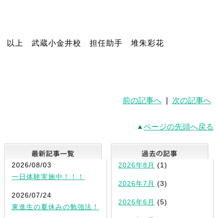
以上 武蔵小金井校 担任助手 堆朱彩花
前の記事へ
|
次の記事へ
ページの先頭へ戻る
最新記事一覧
2026/08/03
2026年8月
(1)
一日体験実施中！！！
2026年7月
(3)
2026/07/24
2026年6月
(5)
東進生の夏休みの勉強法！