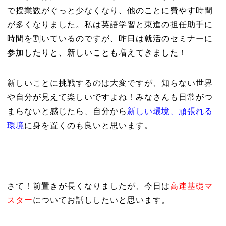
で授業数がぐっと少なくなり、他のことに費やす時間
が多くなりました。私は英語学習と東進の担任助手に
時間を割いているのですが、昨日は就活のセミナーに
参加したりと、新しいことも増えてきました！
新しいことに挑戦するのは大変ですが、知らない世界
や自分が見えて楽しいですよね！みなさんも日常がつ
まらないと感じたら、自分から
新しい環境、頑張れる
環境
に身を置くのも良いと思います。
さて！前置きが長くなりましたが、今日は
高速基礎マ
スター
についてお話ししたいと思います。