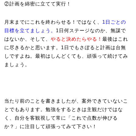
②計画を綿密に立てて実行！
月末までにこれを終わらせる！ではなく、
1日ごとの
目標を立てましょう。
1日何ステージなのか、無謀で
はないか、そして、
やると決めたらやる！
最後はこれ
に尽きるかと思います。1日でもさぼると計画は台無
しですよね。最初はしんどくても、頑張って続けてみ
ましょう。
当たり前のことを書きましたが、案外できていないこ
とでもあります。勉強をするときは主観だけではな
く、自分を客観視して常に「これで点数が伸びる
か？」に注目して頑張ってみて下さい！