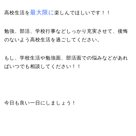
最大限に
高校生活を
楽しんでほしいです！！
勉強、部活、学校行事などしっかり充実させて、後悔
のないよう高校生活を過ごしてください。
もし、学校生活や勉強面、部活面での悩みなどがあれ
ばいつでも相談してください！！
今日も良い一日にしましょう！