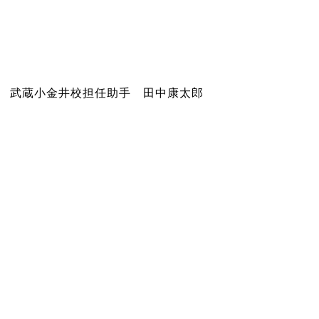
武蔵小金井校担任助手 田中康太郎