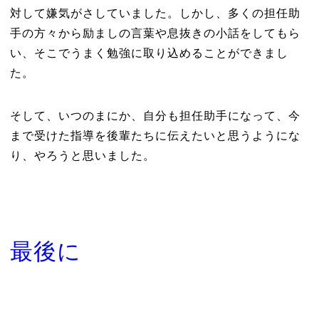
対して嫌気がさしていました。しかし、多くの担任助
手の方々から励ましの言葉や息抜きの小話をしてもら
い、そこでうまく勉強に取り込めることができまし
た。
そして、いつのまにか、自分も担任助手になって、今
まで受けた指導を後輩たちに伝えたいと思うようにな
り、やろうと思いました。
最後に