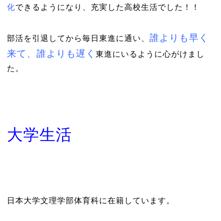
化
できるようになり、充実した高校生活でした！！
誰よりも早く
部活を引退してから毎日東進に通い、
来て、誰よりも遅く
東進にいるように心がけまし
た。
大学生活
日本大学文理学部体育科に在籍しています。