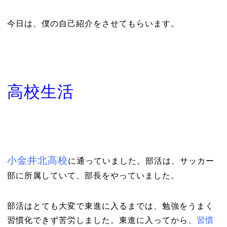
今日は、僕の自己紹介をさせてもらいます。
高校生活
小金井北高校
に通っていました。部活は、サッカー
部に所属していて、部長をやっていました。
部活はとても大変で東進に入るまでは、勉強をうまく
習慣化できず苦労しました。東進に入ってから、
習慣