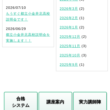
2026/07/10
2026年3月
(2)
もうすぐ都立小金井北高校
2026年2月
(1)
説明会です！
2026年1月
(2)
2026/06/29
都立小金井北高校説明会を
2025年12月
(2)
実施します！！
2025年11月
(3)
2025年10月
(3)
2025年9月
(1)
合格
講座案内
実力講師陣
システム