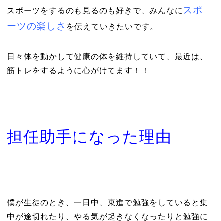
スポ
スポーツをするのも見るのも好きで、みんなに
ーツの楽しさ
を
伝えていきたいです。
日々体を動かして健康の体を維持していて、最近は、
筋トレをするように心がけてます！！
担任助手になった理由
僕が生徒のとき、一日中、東進で勉強をしていると集
中が途切れたり、やる気が起きなくなったりと勉強に