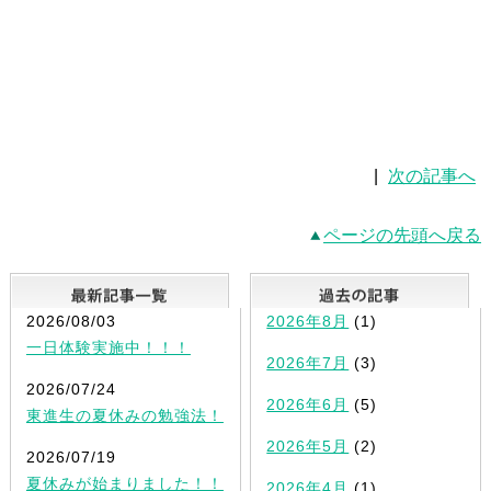
|
次の記事へ
ページの先頭へ戻る
最新記事一覧
2026/08/03
2026年8月
(1)
一日体験実施中！！！
2026年7月
(3)
2026/07/24
2026年6月
(5)
東進生の夏休みの勉強法！
2026年5月
(2)
2026/07/19
夏休みが始まりました！！
2026年4月
(1)