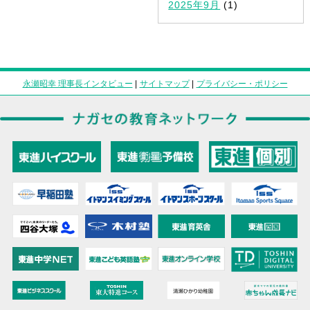
2025年9月
(1)
永瀬昭幸 理事長インタビュー
|
サイトマップ
|
プライバシー・ポリシー