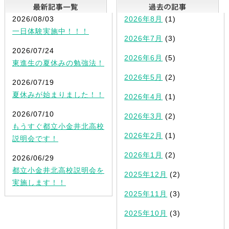
最新記事一覧
2026/08/03
2026年8月
(1)
一日体験実施中！！！
2026年7月
(3)
2026/07/24
2026年6月
(5)
東進生の夏休みの勉強法！
2026年5月
(2)
2026/07/19
夏休みが始まりました！！
2026年4月
(1)
2026/07/10
2026年3月
(2)
もうすぐ都立小金井北高校
2026年2月
(1)
説明会です！
2026年1月
(2)
2026/06/29
都立小金井北高校説明会を
2025年12月
(2)
実施します！！
2025年11月
(3)
2025年10月
(3)