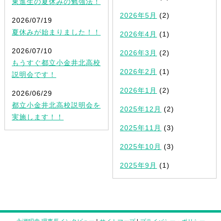
東進生の夏休みの勉強法！
2026年5月
(2)
2026/07/19
夏休みが始まりました！！
2026年4月
(1)
2026/07/10
2026年3月
(2)
もうすぐ都立小金井北高校
2026年2月
(1)
説明会です！
2026年1月
(2)
2026/06/29
都立小金井北高校説明会を
2025年12月
(2)
実施します！！
2025年11月
(3)
2025年10月
(3)
2025年9月
(1)