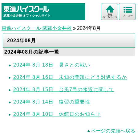
東進
武蔵小金井校
オフィシャルサイト
メニュー
ホームページ
東進ハイスクール 武蔵小金井校
»
2024年8月
2024年08月
2024年08月の記事一覧
2024年 8月 18日 暑さとの戦い
2024年 8月 16日 未知の問題にどう対処するか
2024年 8月 15日 台風7号の接近に関して
2024年 8月 14日 復習の重要性
2024年 8月 10日 休館日のお知らせ
ページの先頭へ戻る