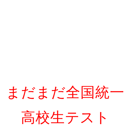
まだまだ全国統一
高校生テスト