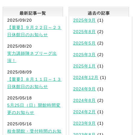
最新記事一覧
2025/09/20
2025年9月
(1)
【重要】９月２２日～２３
2025年8月
(2)
日休館日のお知らせ
2025年5月
(2)
2025/08/20
実力講師陣ネプリーグ出
2025年3月
(2)
演！
2025年1月
(1)
2025/08/09
2024年12月
(1)
【重要】８月１１日～１３
日休館日のお知らせ
2024年9月
(1)
2025/05/18
2024年8月
(2)
5月25日（日）開館時間変
2024年2月
(1)
更のお知らせ
2023年9月
(1)
2025/05/16
校舎開館・受付時間のお知
2023年8月
(1)