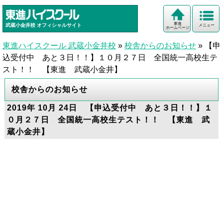
東進
武蔵小金井校
オフィシャルサイト
メニュー
ホームページ
東進ハイスクール 武蔵小金井校
»
校舎からのお知らせ
»
【申
込受付中 あと３日！！】１０月２７日 全国統一高校生テ
スト！！ 【東進 武蔵小金井】
校舎からのお知らせ
2019年 10月 24日 【申込受付中 あと３日！！】１
０月２７日 全国統一高校生テスト！！ 【東進 武
蔵小金井】