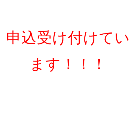
申込受け付けてい
ます！！！