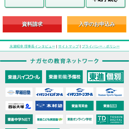
資料請求
入学のお申込み
永瀬昭幸 理事長インタビュー
|
サイトマップ
|
プライバシー・ポリシー