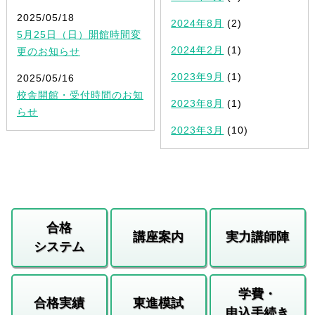
2025/05/18
2024年8月
(2)
5月25日（日）開館時間変
2024年2月
(1)
更のお知らせ
2023年9月
(1)
2025/05/16
校舎開館・受付時間のお知
2023年8月
(1)
らせ
2023年3月
(10)
合格
講座案内
実力講師陣
システム
学費・
合格実績
東進模試
申込手続き