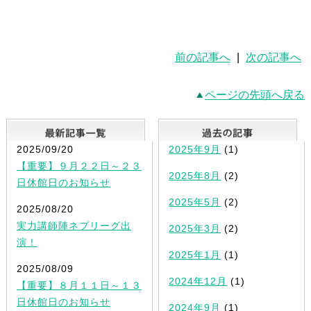
前の記事へ
|
次の記事へ
ページの先頭へ戻る
最新記事一覧
2025/09/20
2025年9月
(1)
【重要】９月２２日～２３
2025年8月
(2)
日休館日のお知らせ
2025年5月
(2)
2025/08/20
実力講師陣ネプリーグ出
2025年3月
(2)
演！
2025年1月
(1)
2025/08/09
2024年12月
(1)
【重要】８月１１日～１３
日休館日のお知らせ
2024年9月
(1)