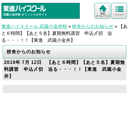
東進
武蔵小金井校
オフィシャルサイト
メニュー
ホームページ
東進ハイスクール 武蔵小金井校
»
校舎からのお知らせ
»
【あ
と６時間】【あと５名】夏期無料講習 申込〆切 迫
る・・・！！【東進 武蔵小金井】
校舎からのお知らせ
2019年 7月 12日 【あと６時間】【あと５名】夏期無
料講習 申込〆切 迫る・・・！！【東進 武蔵小金
井】