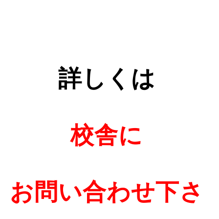
詳しくは
校舎に
お問い合わせ下さ