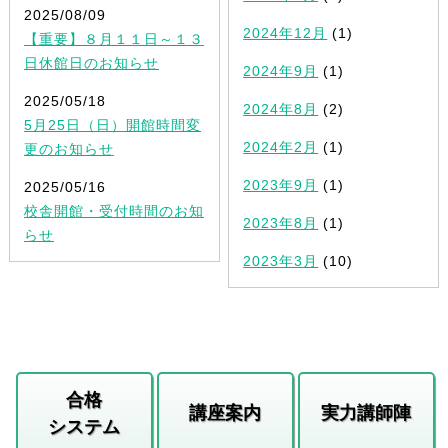
2025/08/09
2024年12月
(1)
【重要】８月１１日～１３
日休館日のお知らせ
2024年9月
(1)
2025/05/18
2024年8月
(2)
5月25日（日）開館時間変
2024年2月
(1)
更のお知らせ
2023年9月
(1)
2025/05/16
校舎開館・受付時間のお知
2023年8月
(1)
らせ
2023年3月
(10)
合格
講座案内
実力講師陣
システム