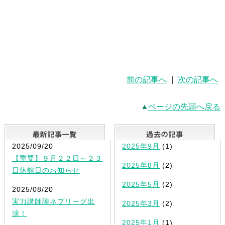
前の記事へ
|
次の記事へ
ページの先頭へ戻る
最新記事一覧
2025/09/20
2025年9月
(1)
【重要】９月２２日～２３
2025年8月
(2)
日休館日のお知らせ
2025年5月
(2)
2025/08/20
実力講師陣ネプリーグ出
2025年3月
(2)
演！
2025年1月
(1)