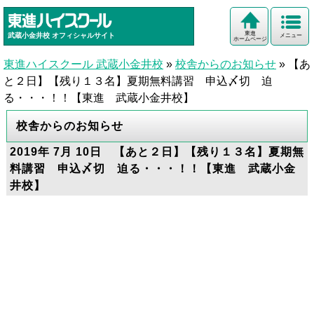
東進
武蔵小金井校
オフィシャルサイト
メニュー
ホームページ
東進ハイスクール 武蔵小金井校
»
校舎からのお知らせ
»
【あ
と２日】【残り１３名】夏期無料講習 申込〆切 迫
る・・・！！【東進 武蔵小金井校】
校舎からのお知らせ
2019年 7月 10日 【あと２日】【残り１３名】夏期無
料講習 申込〆切 迫る・・・！！【東進 武蔵小金
井校】