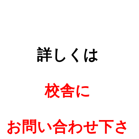
詳しくは
校舎に
お問い合わせ下さ