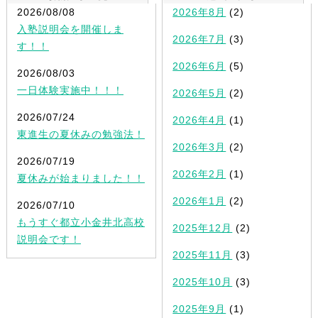
2026/08/08
2026年8月
(2)
入塾説明会を開催しま
2026年7月
(3)
す！！
2026年6月
(5)
2026/08/03
一日体験実施中！！！
2026年5月
(2)
2026/07/24
2026年4月
(1)
東進生の夏休みの勉強法！
2026年3月
(2)
2026/07/19
2026年2月
(1)
夏休みが始まりました！！
2026年1月
(2)
2026/07/10
もうすぐ都立小金井北高校
2025年12月
(2)
説明会です！
2025年11月
(3)
2025年10月
(3)
2025年9月
(1)