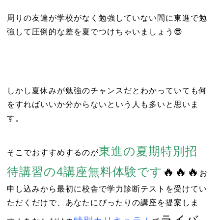
周りの友達が学校がなく勉強していない間に東進で勉
強して圧倒的な差を夏でつけちゃいましょう😎
しかし夏休みが勉強のチャンスだとわかっていても何
をすればいいか分からないという人も多いと思いま
す。
東進の夏期特別招
そこでおすすめするのが
待講習の4講座無料体験です
🔥🔥🔥
お
申し込みから最初に校舎で学力診断テストを受けてい
ただくだけで、あなたにぴったりの講座を提案しま
ライバ