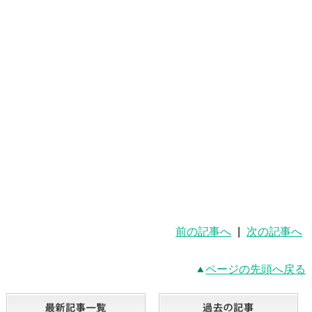
前の記事へ
|
次の記事へ
ページの先頭へ戻る
最新記事一覧