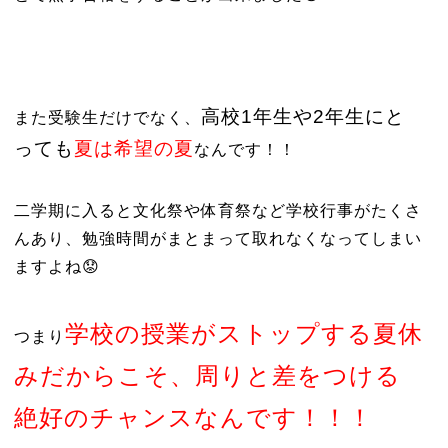
高校1年生や2年生にと
また受験生だけでなく、
っても
夏は希望の夏
なんです！！
二学期に入ると文化祭や体育祭など学校行事がたくさ
んあり、勉強時間がまとまって取れなくなってしまい
ますよね😟
学校の授業がストップする夏休
つまり
みだからこそ、周りと差をつける
絶好のチャンスなんです！！！