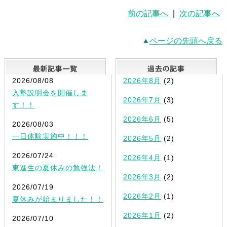
前の記事へ
|
次の記事へ
ページの先頭へ戻る
最新記事一覧
2026/08/08
2026年8月
(2)
入塾説明会を開催しま
2026年7月
(3)
す！！
2026年6月
(5)
2026/08/03
一日体験実施中！！！
2026年5月
(2)
2026/07/24
2026年4月
(1)
東進生の夏休みの勉強法！
2026年3月
(2)
2026/07/19
2026年2月
(1)
夏休みが始まりました！！
2026年1月
(2)
2026/07/10