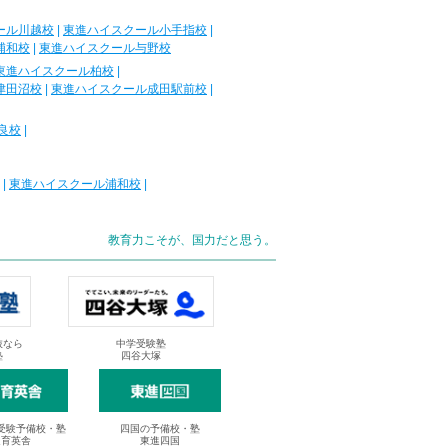
ール川越校
|
東進ハイスクール小手指校
|
浦和校
|
東進ハイスクール与野校
東進ハイスクール柏校
|
津田沼校
|
東進ハイスクール成田駅前校
|
良校
|
|
東進ハイスクール浦和校
|
教育力こそが、国力だと思う。
抜なら
中学受験塾
塾
四谷大塚
受験予備校・塾
四国の予備校・塾
進育英舎
東進四国