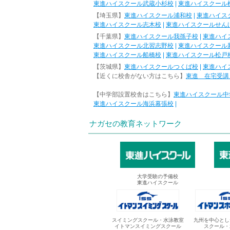
東進ハイスクール武蔵小杉校
|
東進ハイスクール
【埼玉県】
東進ハイスクール浦和校
|
東進ハイス
東進ハイスクール志木校
|
東進ハイスクールせん
【千葉県】
東進ハイスクール我孫子校
|
東進ハイ
東進ハイスクール北習志野校
|
東進ハイスクール
東進ハイスクール船橋校
|
東進ハイスクール松戸
【茨城県】
東進ハイスクールつくば校
|
東進ハイ
【近くに校舎がない方はこちら】
東進 在宅受講
【中学部設置校舎はこちら】
東進ハイスクール中
東進ハイスクール海浜幕張校
|
ナガセの教育ネットワーク
大学受験の予備校
東進ハイスクール
スイミングスクール・水泳教室
九州を中心とし
イトマンスイミングスクール
スクール・