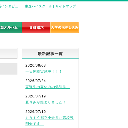
長インタビュー
|
東進ハイスクール
|
サイトマップ
最新記事一覧
2026/08/03
一日体験実施中！！！
2026/07/24
東進生の夏休みの勉強法！
2026/07/19
夏休みが始まりました！！
2026/07/10
もうすぐ都立小金井北高校説
明会です！